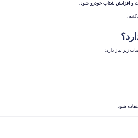
ت و افزایش شتاب خودرو
شود.
کنیم.
ت زیر نیاز دارد:
تفاده شود.