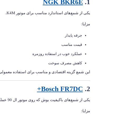
NGK BKR6E
1.
یکی از شمع‌های استاندارد مناسب برای موتور K4M.
مزایا:
جرقه پایدار
قیمت مناسب
عملکرد خوب در استفاده روزمره
کاهش مصرف سوخت
این شمع گزینه اقتصادی و مناسب برای استفاده معمول
Bosch FR7DC+
2.
یکی از شمع‌های باکیفیت بوش که روی موتور ال 90 عملکرد خوبی دارد.
مزایا: