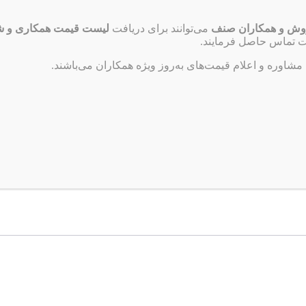
حسوب می‌شود.
وش و همکاران صنف
می‌توانند برای دریافت
لیست قیمت همکاری و شر
تماس حاصل فرمایند.
 مشاوره و اعلام قیمت‌های به‌روز ویژه همکاران می‌باشند.
دارد: