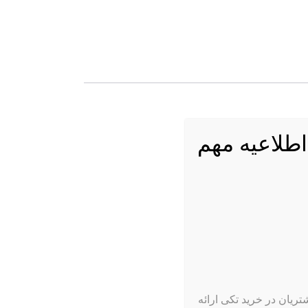
اطلاعیه مهم
ریان در خرید تکی ارائه