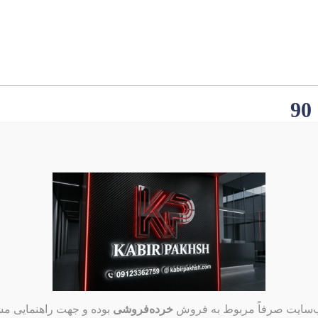
شمع
ایریدیوم
گزینه بهتری است.
ب‌سایت صرفاً مربوط به فروش
خرده‌فروشی
بوده و جهت راهنمایی مشت