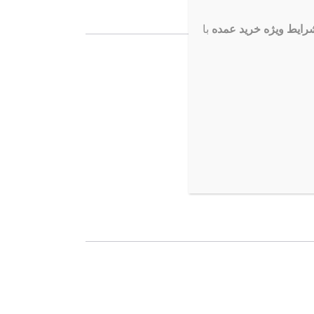
ایط ویژه خرید عمده
با