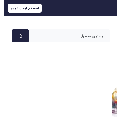
استعلام قیمت عمده