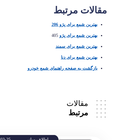
مقالات مرتبط
بهترین شمع برای پژو 206
بهترین شمع برای پژو
405
بهترین شمع برای سمند
بهترین شمع برای دنا
بازگشت به صفحه راهنمای شمع خودرو
مقالات
مرتبط
اطلاع رسانی
-03-25