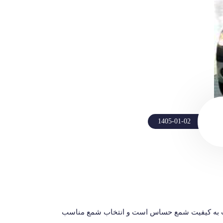
1405-01-02
بت به کیفیت شمع حساس است و انتخاب شمع مناسب