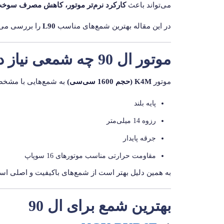
می‌تواند باعث
کارکرد نرم‌تر موتور، کاهش مصرف سوخ
در این مقاله بهترین شمع‌های مناسب
L90
را بررسی می‌
موتور ال 90 چه شمعی نیاز دارد؟
موتور
K4M (حجم 1600 سی‌سی)
به شمع‌هایی با مشخصا
پایه بلند
رزوه 14 میلی‌متر
جرقه پایدار
مقاومت حرارتی مناسب موتورهای 16 سوپاپ
به همین دلیل بهتر است از شمع‌های باکیفیت و اصلی اس
بهترین شمع برای ال 90