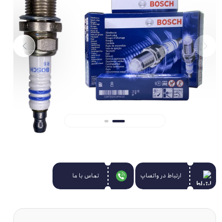
ارتباط در واتساپ
تماس با ما