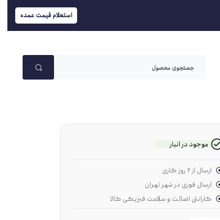
استعلام قیمت عمده
موجود در انبار
ارسال از ۲ روز کاری
ارسال فوری در شهر تهران
گارانتی اصالت و سلامت فیزیکی کالا