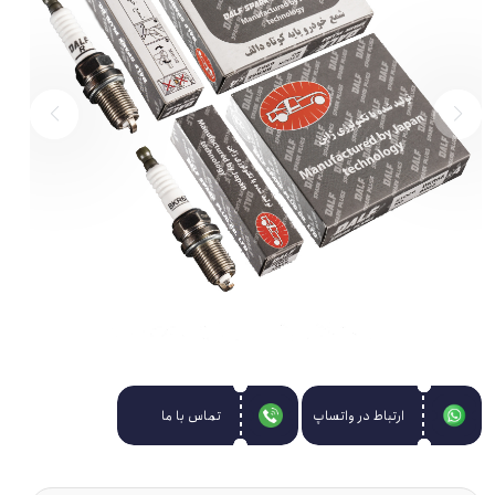
ارتباط در واتساپ
تماس با ما