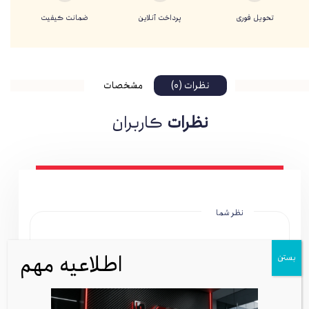
تحویل فوری
پرداخت آنلاین
ضمانت کیفیت
نظرات (0)
مشخصات
نظرات
کاربران
نظر شما
اطلاعیه مهم
بستن