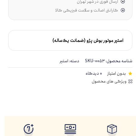
ارسال فوری در شهر تهران
گارانتی اصالت و سلامت فیزیکی کالا
استپر موتور بوش پژو (ضمانت یک‌ساله)
شناسه محصول:
SKU-0053
دسته:
استپر
بدون امتیاز
0 دیدگاه
ویژگی های محصول