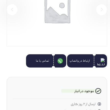
ارتباط در واتساپ
تماس با ما
موجود در انبار
ارسال از ۲ روز کاری