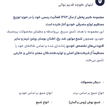
انتهای کوچه قدیم نوائی
مجموعه کبیر پخش از سال 1383
فعالیت رسمی خود را در حوزه توزیع
مستقیم لوازم مصرفی خودرو آغاز کرده است.
این مجموعه با هدف تأمین سریع، بی‌واسطه و مطمئن محصولات پرمصرف
خودرو، همچون
شمع موتور، ضد یخ، اکتان بوستر، روغن ترمز و سایر
افزودنی‌های تخصصی خودرو
راه‌اندازی شده و تمامی کالاهای خود را
مستقیماً از شرکت‌های اصلی و تولیدکنندگان معتبر داخلی و خارجی
تأمین می‌کند.
دیگر محصولات
انواع شمع بر اساس برند
انواع شمع بر اساس خودرو
شمع بوش (روس و آلمان)
انواع شمع