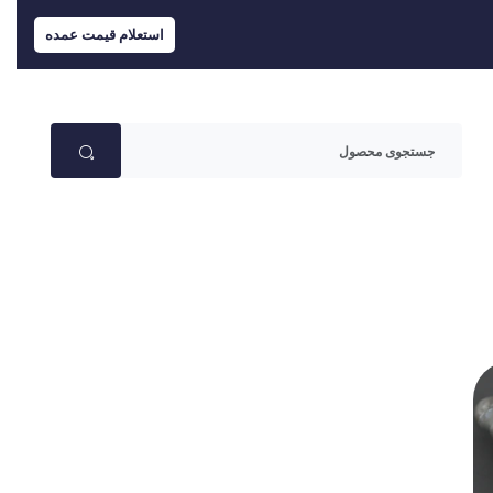
استعلام قیمت عمده