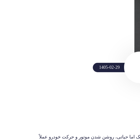
1405-02-29
طعه کوچک اما حیاتی، روشن شدن موتور و حرکت خودرو عملاً