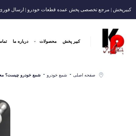
کبیرپخش | مرجع تخصصی پخش عمده قطعات خودرو | ارسال فوری
کبیر پخش
محصولات
درباره ما
تماس
صفحه اصلی
شمع خودرو
شمع خودرو چیست؟ معر