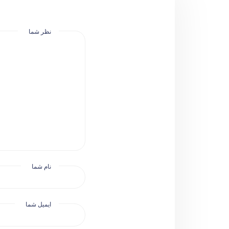
نظر شما
نام شما
ایمیل شما