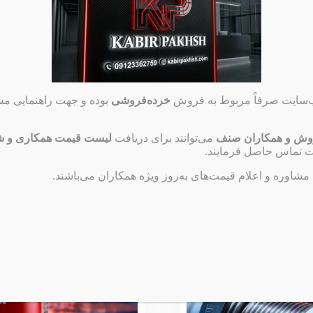
خاب
ب‌سایت صرفاً مربوط به فروش
خرده‌فروشی
بوده و جهت راهنمایی مشت
وش و همکاران صنف
می‌توانند برای دریافت
لیست قیمت همکاری و شر
تماس حاصل فرمایند.
 مشاوره و اعلام قیمت‌های به‌روز ویژه همکاران می‌باشند.
1405
اطلاع