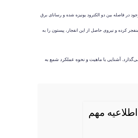
جود در فاصله بین دو الکترود یونیزه شده و رسانای برق
فجر کرده و نیروی حاصل از این انفجار، پیستون را به
گذارد. آشنایی با ماهیت و نحوه عملکرد شمع به
اطلاعیه مهم