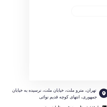
تهران، مترو ملت، خیابان ملت، نرسیده به خیابان
جمهوری، انتهای کوچه قدیم نوائی