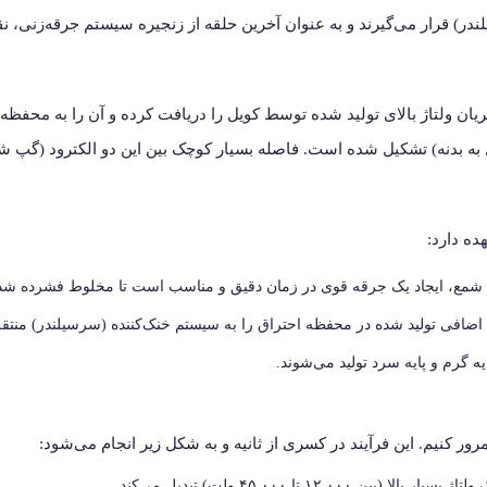
) قرار می‌گیرند و به عنوان آخرین حلقه از زنجیره سیستم جرقه‌زنی، نق
ان ولتاژ بالای تولید شده توسط کویل را دریافت کرده و آن را به محفظه 
به بدنه) تشکیل شده است. فاصله بسیار کوچک بین این دو الکترود (گپ 
ده دارد:
شمع، ایجاد یک جرقه قوی در زمان دقیق و مناسب است تا مخلوط فشرده شده 
ه گرم و پایه سرد تولید می‌شوند.
رور کنیم. این فرآیند در کسری از ثانیه و به شکل زیر انجام می‌شود: