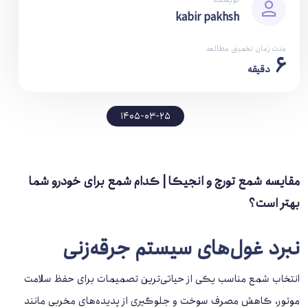
kabir pakhsh
مدت زمان تخمینی مطالعه
6
دقیقه
1405-03-25
مقایسه شمع تورچ و انجیکا | کدام شمع برای خودرو شما
بهتر است؟
نبرد غول‌های سیستم جرقه‌زنی
انتخاب شمع مناسب یکی از حیاتی‌ترین تصمیمات برای حفظ سلامت
موتور، کاهش مصرف سوخت و جلوگیری از پدیده‌های مخربی مانند