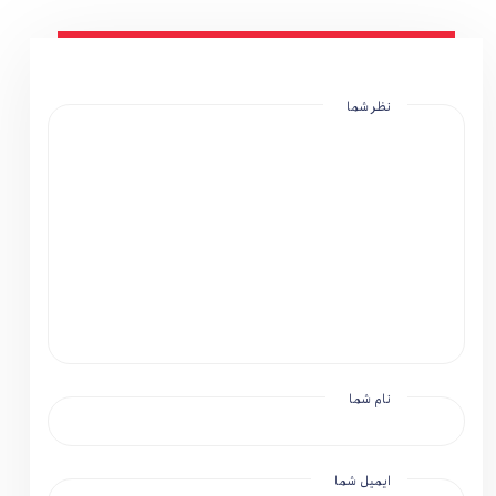
نظر شما
نام شما
ایمیل شما