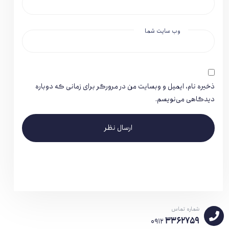
وب سایت شما
ذخیره نام، ایمیل و وبسایت من در مرورگر برای زمانی که دوباره
دیدگاهی می‌نویسم.
ارسال نظر
شماره تماس
3362759
0912