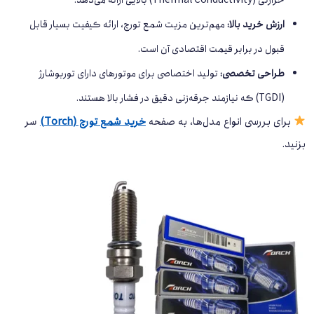
ارزش خرید بالا:
مهم‌ترین مزیت شمع تورچ، ارائه کیفیت بسیار قابل
قبول در برابر قیمت اقتصادی آن است.
طراحی تخصصی:
تولید اختصاصی برای موتورهای دارای توربوشارژ
(TGDI) که نیازمند جرقه‌زنی دقیق در فشار بالا هستند.
برای بررسی انواع مدل‌ها، به صفحه
خرید شمع تورچ (Torch)
سر
بزنید.