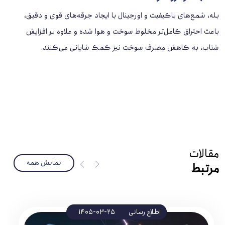
بله، شمع‌های باکیفیت و اورجینال با ایجاد جرقه‌های قوی و دقیق،
باعث احتراق کامل‌تر مخلوط سوخت و هوا شده و علاوه بر افزایش
شتاب، به کاهش مصرف سوخت نیز کمک شایانی می‌کنند.
مقالات
نمایش همه
مرتبط
اطلاع رسانی
1405-03-25