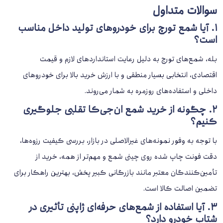
سوالات متداول
۱. آیا شمع تورچ برای خودروهای تولید داخل مناسب
است؟
بله، شمع‌های تورچ به دلیل رعایت استانداردهای لازم و قیمت
اقتصادی، انتخابی بسیار منطقی و با ارزش خرید بالا برای خودروهای
داخلی و استفاده‌های روزمره به شمار می‌روند.
۲. چگونه از خرید شمع ان‌جی‌کا تقلبی جلوگیری
کنیم؟
با توجه به وفور نمونه‌های غیرالاصلی در بازار، بررسی کیفیت رزوه‌ها،
دقت فونت چاپ شده روی چینی شمع و مهم‌تر از همه، خرید از
تأمین‌کنندگان معتبر مانند بازرگانی کبیر پخش، بهترین راهکار برای
تضمین اصالت کالا است.
۳. آیا استفاده از شمع‌های حرفه‌ای ژاپنی تأثیری در
شتاب خودرو دارد؟