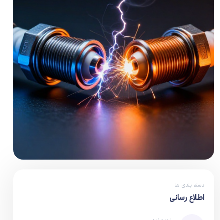
دسته بندی ها
اطلاع رسانی
نویسنده