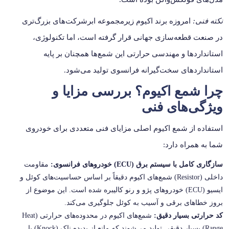
نکته فنی:
امروزه برند اکیوم زیرمجموعه ابرشرکت‌های بزرگ‌تری
در صنعت قطعه‌سازی جهانی قرار گرفته است، اما تکنولوژی،
استانداردها و مهندسی حرارتی این شمع‌ها همچنان بر پایه
استانداردهای سخت‌گیرانه فرانسوی تولید می‌شود.
چرا شمع اکیوم؟ بررسی مزایا و
ویژگی‌های فنی
استفاده از شمع اکیوم اصلی مزایای فنی متعددی برای خودروی
شما به همراه دارد:
سازگاری کامل با سیستم برق (ECU) خودروهای فرانسوی:
مقاومت
داخلی (Resistor) شمع‌های اکیوم دقیقاً بر اساس حساسیت‌های کوئل و
ایسیو (ECU) خودروهای پژو و رنو کالیبره شده است. این موضوع از
بروز خطاهای برقی و آسیب به کوئل جلوگیری می‌کند.
کد حرارتی بسیار دقیق:
شمع‌های اکیوم در محدوده‌های حرارتی (Heat
Range) بسیار دقیقی تولید می‌شوند که مانع از پدیده ناک (Knock) یا