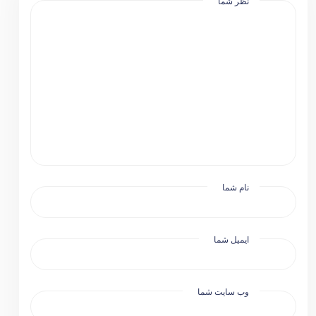
نظر شما
نام شما
ایمیل شما
وب سایت شما