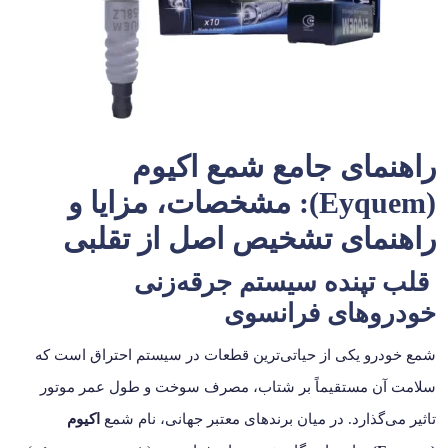
راهنمای جامع شمع اکیوم
(Eyquem): مشخصات، مزایا و
راهنمای تشخیص اصل از تقلبی
قلب تپنده سیستم جرقه‌زنی
خودروهای فرانسوی
شمع خودرو یکی از حیاتی‌ترین قطعات در سیستم احتراق است که
سلامت آن مستقیماً بر شتاب، مصرف سوخت و طول عمر موتور
تاثیر می‌گذارد. در میان برندهای معتبر جهانی، نام شمع
اکیوم