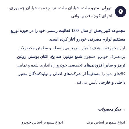
تهران، مترو ملت، خیابان ملت، نرسیده به خیابان جمهوری،
انتهای کوچه قدیم نوائی
مجموعه کبیر پخش از سال 1383
فعالیت رسمی خود را در حوزه توزیع
مستقیم لوازم مصرفی خودرو آغاز کرده است.
این مجموعه با هدف تأمین سریع، بی‌واسطه و مطمئن محصولات
پرمصرف خودرو، همچون
شمع موتور، ضد یخ، اکتان بوستر، روغن
ترمز و سایر افزودنی‌های تخصصی خودرو
راه‌اندازی شده و تمامی
کالاهای خود را
مستقیماً از شرکت‌های اصلی و تولیدکنندگان معتبر
داخلی و خارجی
تأمین می‌کند.
دیگر محصولات
انواع شمع بر اساس برند
انواع شمع بر اساس خودرو