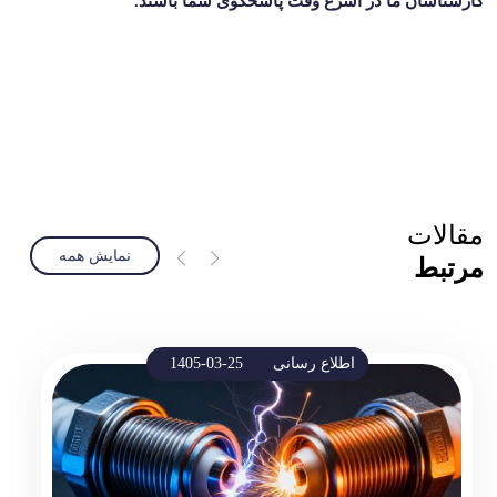
کارشناسان ما در اسرع وقت پاسخگوی شما باشند.
مقالات
نمایش همه
مرتبط
اطلاع رسانی
1405-03-25