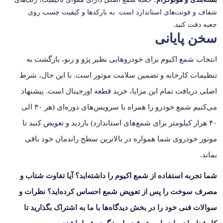
شفاف و فونت‌های استاندارد است. به بارکدها و کیفیت چسب روی
جعبه دقت کنید.
سخن پایانی
انتخاب شمع اکیوم برای خودروهایی نظیر پژو و رنو، بازگشت به
تنظیمات کارخانه و تضمین سلامت موتور است. با این حال، شرط
اصلی دریافت تمام این مزایا، خرید قطعه اورجینال است. پیشنهاد
می‌کنیم شمع خودرو را همراه با سرویس‌های دوره‌ای (هر ۳۰ الی
۴۰ هزار کیلومتر برای شمع‌های استاندارد) بازدید و تعویض کنید تا
موتور خودروی شما همواره در بالاترین سطح راندمان خود باقی
بماند.
شما تجربه استفاده از شمع اکیوم را داشته‌اید؟ آیا تفاوت شتاب و
مصرف سوخت را پس از تعویض شمع احساس کرده‌اید؟ نظرات و
سوالات فنی خود را در بخش دیدگاه‌ها با ما به اشتراک بگذارید تا