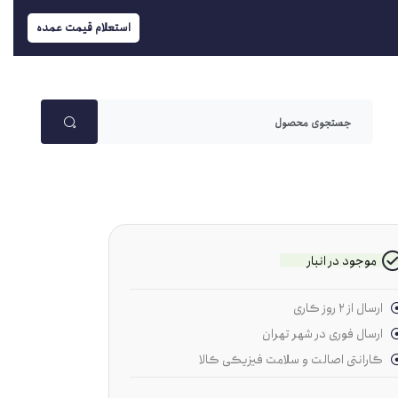
استعلام قیمت عمده
موجود در انبار
ارسال از ۲ روز کاری
ارسال فوری در شهر تهران
گارانتی اصالت و سلامت فیزیکی کالا