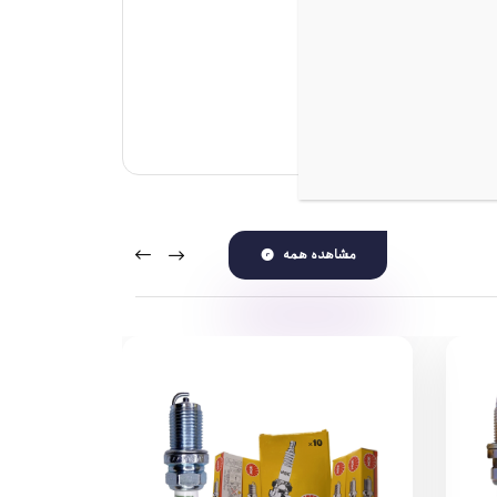
حی شده‌اند.
مشاهده همه