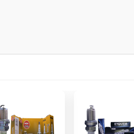
/مسی) این شرکت است که برای طیف وسیعی از خودروهای داخلی و چینی طرا
نمایش بیشتر