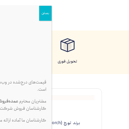
بستن
تحویل فوری
پرداخت آ
قیمت‌های درج‌شده در وب‌
است.
مشتریان محترم
عمده‌فرو
کارشناسان فروش شرکت ت
کارشناسان ما آماده ارائه م