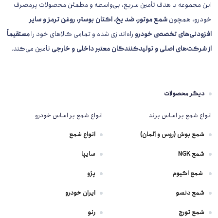
این مجموعه با هدف تأمین سریع، بی‌واسطه و مطمئن محصولات پرمصرف
خودرو، همچون
شمع موتور، ضد یخ، اکتان بوستر، روغن ترمز و سایر
افزودنی‌های تخصصی خودرو
راه‌اندازی شده و تمامی کالاهای خود را
مستقیماً
از شرکت‌های اصلی و تولیدکنندگان معتبر داخلی و خارجی
تأمین می‌کند.
دیگر محصولات
انواع شمع بر اساس برند
انواع شمع بر اساس خودرو
شمع بوش (روس و آلمان)
انواع شمع
شمع NGK
سایپا
شمع اکیوم
پژو
شمع دنسو
ایران خودرو
شمع تورچ
رنو