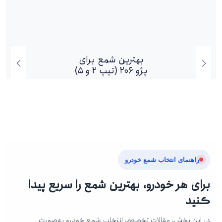
بهترین شمع برای
پژو 206 (تیپ 2 و 5)
راهنمای انتخاب شمع خودرو
برای هر خودرو، بهترین شمع را سریع پیدا
کنید
در این بخش، مقالات تخصصی انتخاب شمع خودرو به‌صورت