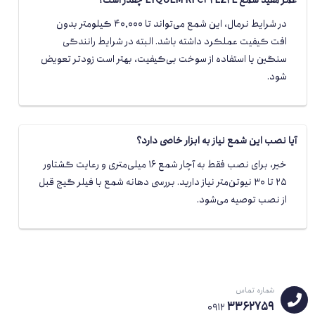
در شرایط نرمال، این شمع می‌تواند تا ۴۰٬۰۰۰ کیلومتر بدون
افت کیفیت عملکرد داشته باشد. البته در شرایط رانندگی
سنگین یا استفاده از سوخت بی‌کیفیت، بهتر است زودتر تعویض
شود.
آیا نصب این شمع نیاز به ابزار خاصی دارد؟
خیر، برای نصب فقط به آچار شمع ۱۶ میلی‌متری و رعایت گشتاور
۲۵ تا ۳۰ نیوتن‌متر نیاز دارید. بررسی دهانه شمع با فیلر گیج قبل
از نصب توصیه می‌شود.
شماره تماس
3362759
0912