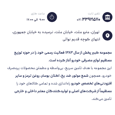
تلفن ثابت
ساعت کاری
33921570
021
۹:۰۰ الی ۱۷:۰۰
تهران، مترو ملت، خیابان ملت، نرسیده به خیابان جمهوری،
انتهای کوچه قدیم نوائی
مجموعه کبیر پخش از سال 1383
فعالیت رسمی خود را در حوزه توزیع
مستقیم لوازم مصرفی خودرو آغاز کرده است.
این مجموعه با هدف تأمین سریع، بی‌واسطه و مطمئن محصولات پرمصرف
خودرو، همچون
شمع موتور، ضد یخ، اکتان بوستر، روغن ترمز و سایر
افزودنی‌های تخصصی خودرو
راه‌اندازی شده و تمامی کالاهای خود را
مستقیماً از شرکت‌های اصلی و تولیدکنندگان معتبر داخلی و خارجی
تأمین می‌کند.