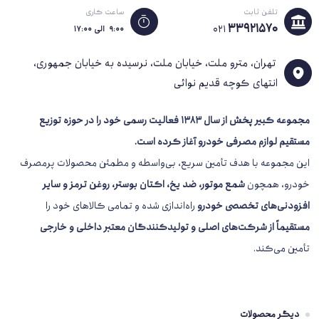
تلفن ثابت
ساعت کاری
33921570
021
۹:۰۰ الی ۱۷:۰۰
تهران، مترو ملت، خیابان ملت، نرسیده به خیابان جمهوری،
انتهای کوچه قدیم نوائی
مجموعه کبیر پخش از سال 1383
فعالیت رسمی خود را در حوزه توزیع
مستقیم لوازم مصرفی خودرو آغاز کرده است.
این مجموعه با هدف تأمین سریع، بی‌واسطه و مطمئن محصولات پرمصرف
خودرو، همچون
شمع موتور، ضد یخ، اکتان بوستر، روغن ترمز و سایر
افزودنی‌های تخصصی خودرو
راه‌اندازی شده و تمامی کالاهای خود را
مستقیماً از شرکت‌های اصلی و تولیدکنندگان معتبر داخلی و خارجی
تأمین می‌کند.
دیگر محصولات