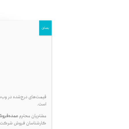
بستن
قیمت‌های درج‌شده در وب‌
,000
است.
مشتریان محترم
عمده‌فرو
کارشناسان فروش شرکت ت