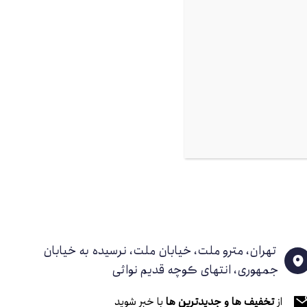
تهران، مترو ملت، خیابان ملت، نرسیده به خیابان
جمهوری، انتهای کوچه قدیم نوائی
از
تخفیف ها و جدیدترین ها
با خبر شوید