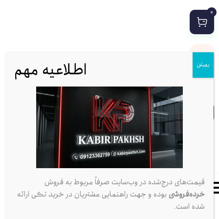
0
اطلاعیه مهم
بستن
قیمت‌های درج‌شده در وب‌سایت صرفاً مربوط به فروش
خرده‌فروشی
بوده و جهت راهنمایی مشتریان در خرید تکی ارائه
شده است.