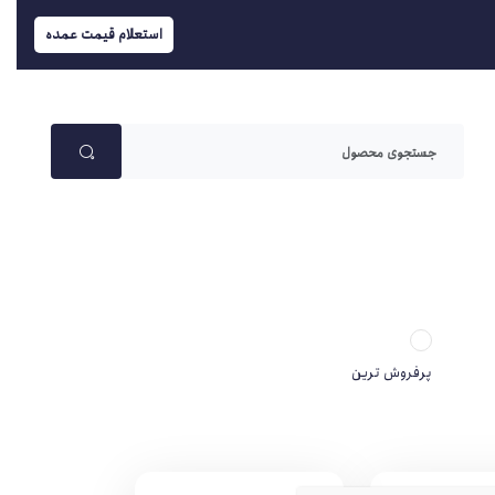
استعلام قیمت عمده
پرفروش ترین