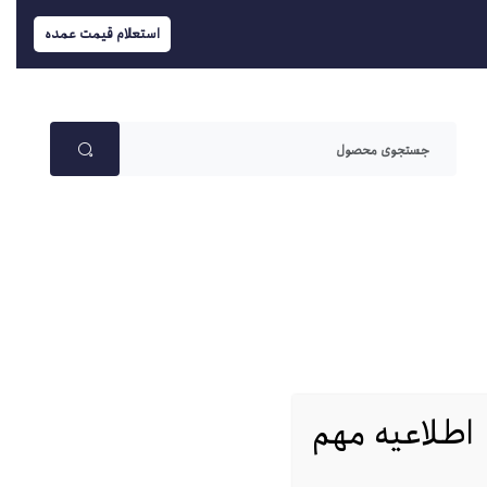
استعلام قیمت عمده
اطلاعیه مهم