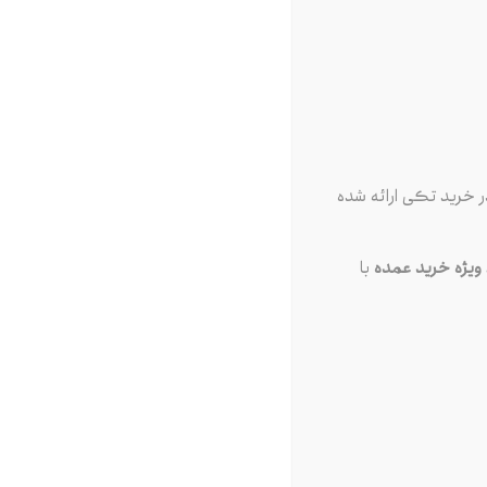
 خرید تکی ارائه شده
یژه خرید عمده
با