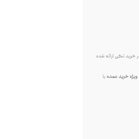
 خرید تکی ارائه شده
یژه خرید عمده
با