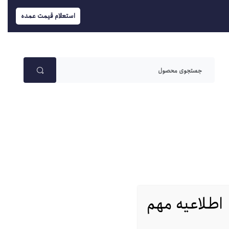
استعلام قیمت عمده
اطلاعیه مهم