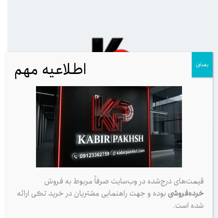
اطلاعیه مهم
بستن
ورود با پیامک
ورود با رمز
قیمت‌های درج‌شده در وب‌سایت صرفاً مربوط به فروش
خرده‌فروشی
بوده و جهت راهنمایی مشتریان در خرید تکی ارائه
شده است.