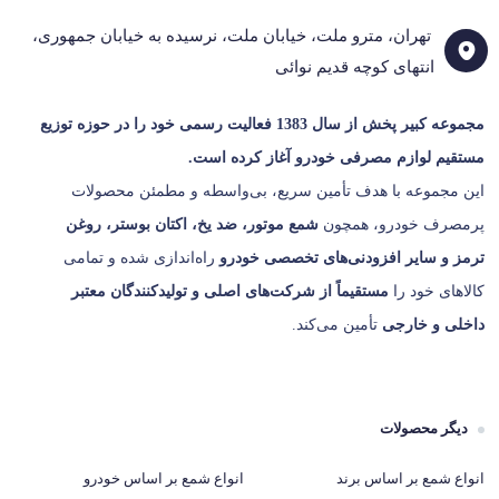
تهران، مترو ملت، خیابان ملت، نرسیده به خیابان جمهوری،
انتهای کوچه قدیم نوائی
مجموعه کبیر پخش از سال 1383
فعالیت رسمی خود را در حوزه توزیع
مستقیم لوازم مصرفی خودرو آغاز کرده است.
این مجموعه با هدف تأمین سریع، بی‌واسطه و مطمئن محصولات
پرمصرف خودرو، همچون
شمع موتور، ضد یخ، اکتان بوستر، روغن
ترمز و سایر افزودنی‌های تخصصی خودرو
راه‌اندازی شده و تمامی
کالاهای خود را
مستقیماً از شرکت‌های اصلی و تولیدکنندگان معتبر
داخلی و خارجی
تأمین می‌کند.
دیگر محصولات
انواع شمع بر اساس برند
انواع شمع بر اساس خودرو